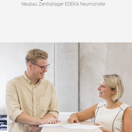
Neubau Zentrallager EDEKA Neumünster