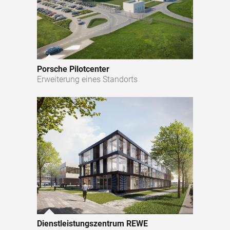
Porsche Pilotcenter
Erweiterung eines Standorts
Dienstleistungszentrum REWE