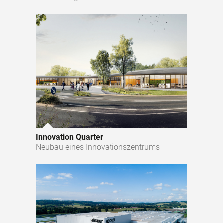
Innovation Quarter
Neubau eines Innovationszentrums