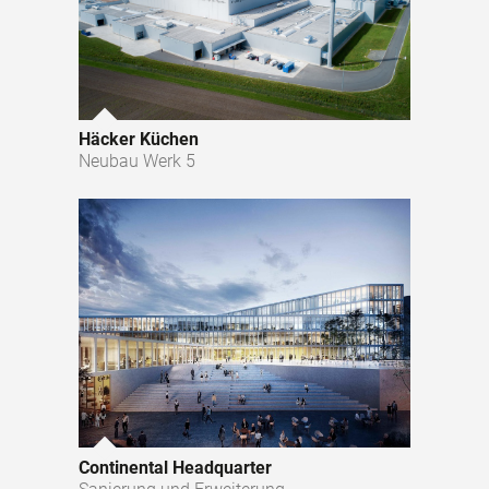
Häcker Küchen
Neubau Werk 5
Continental Headquarter