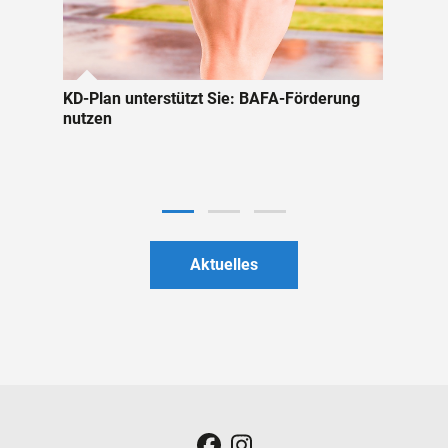
KD-Plan unterstützt Sie: BAFA-Förderung
nutzen
Aktuelles