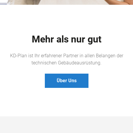
Mehr als nur gut
KD-Plan ist Ihr erfahrener Partner in allen Belangen der
technischen Gebäudeausrüstung.
Über Uns