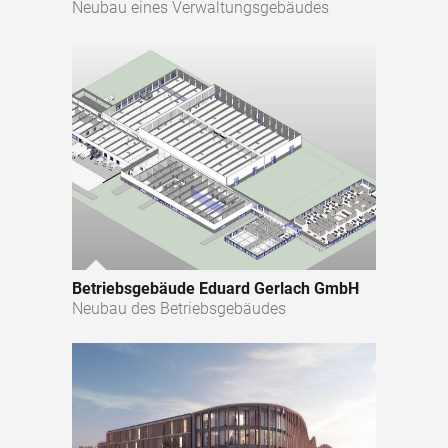
Neubau eines Verwaltungsgebäudes
Betriebsgebäude Eduard Gerlach GmbH
Neubau des Betriebsgebäudes