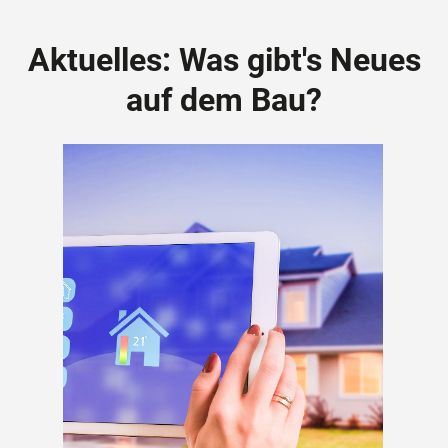
Aktuelles: Was gibt's Neues
auf dem Bau?