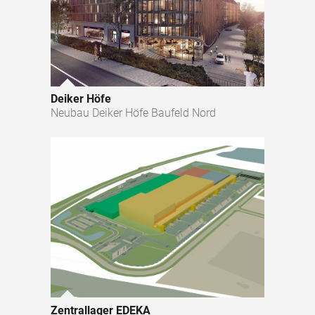
Deiker Höfe
Neubau Deiker Höfe Baufeld Nord
Zentrallager EDEKA