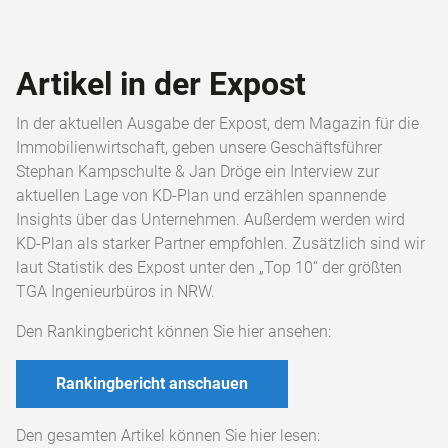
Artikel in der Expost
In der aktuellen Ausgabe der Expost, dem Magazin für die
Immobilienwirtschaft, geben unsere Geschäftsführer
Stephan Kampschulte & Jan Dröge ein Interview zur
aktuellen Lage von KD-Plan und erzählen spannende
Insights über das Unternehmen. Außerdem werden wird
KD-Plan als starker Partner empfohlen. Zusätzlich sind wir
laut Statistik des Expost unter den „Top 10“ der größten
TGA Ingenieurbüros in NRW.
Den Rankingbericht können Sie hier ansehen:
Rankingbericht anschauen
Den gesamten Artikel können Sie hier lesen: