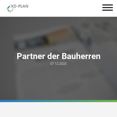
Partner der Bauherren
07.12.2020