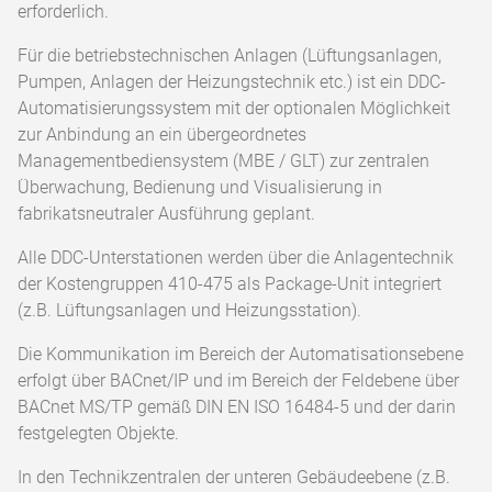
erforderlich.
Für die betriebstechnischen Anlagen (Lüftungsanlagen,
Pumpen, Anlagen der Heizungstechnik etc.) ist ein DDC-
Automatisierungssystem mit der optionalen Möglichkeit
zur Anbindung an ein übergeordnetes
Managementbediensystem (MBE / GLT) zur zentralen
Überwachung, Bedienung und Visualisierung in
fabrikatsneutraler Ausführung geplant.
Alle DDC-Unterstationen werden über die Anlagentechnik
der Kostengruppen 410-475 als Package-Unit integriert
(z.B. Lüftungsanlagen und Heizungsstation).
Die Kommunikation im Bereich der Automatisationsebene
erfolgt über BACnet/IP und im Bereich der Feldebene über
BACnet MS/TP gemäß DIN EN ISO 16484-5 und der darin
festgelegten Objekte.
In den Technikzentralen der unteren Gebäudeebene (z.B.