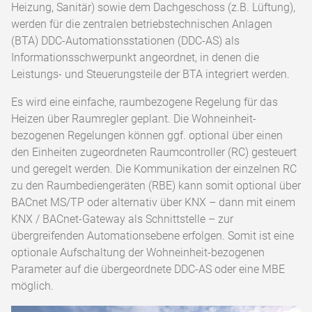
Heizung, Sanitär) sowie dem Dachgeschoss (z.B. Lüftung),
werden für die zentralen betriebstechnischen Anlagen
(BTA) DDC-Automationsstationen (DDC-AS) als
Informationsschwerpunkt angeordnet, in denen die
Leistungs- und Steuerungsteile der BTA integriert werden.
Es wird eine einfache, raumbezogene Regelung für das
Heizen über Raumregler geplant. Die Wohneinheit-
bezogenen Regelungen können ggf. optional über einen
den Einheiten zugeordneten Raumcontroller (RC) gesteuert
und geregelt werden. Die Kommunikation der einzelnen RC
zu den Raumbediengeräten (RBE) kann somit optional über
BACnet MS/TP oder alternativ über KNX – dann mit einem
KNX / BACnet-Gateway als Schnittstelle – zur
übergreifenden Automationsebene erfolgen. Somit ist eine
optionale Aufschaltung der Wohneinheit-bezogenen
Parameter auf die übergeordnete DDC-AS oder eine MBE
möglich.