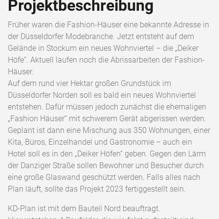
Projektbeschreibung
Früher waren die Fashion-Häuser eine bekannte Adresse in
der Düsseldorfer Modebranche. Jetzt entsteht auf dem
Gelände in Stockum ein neues Wohnviertel – die „Deiker
Höfe“. Aktuell laufen noch die Abrissarbeiten der Fashion-
Häuser.
Auf dem rund vier Hektar großen Grundstück im
Düsseldorfer Norden soll es bald ein neues Wohnviertel
entstehen. Dafür müssen jedoch zunächst die ehemaligen
„Fashion Häuser“ mit schwerem Gerät abgerissen werden.
Geplant ist dann eine Mischung aus 350 Wohnungen, einer
Kita, Büros, Einzelhandel und Gastronomie – auch ein
Hotel soll es in den „Deiker Höfen“ geben. Gegen den Lärm
der Danziger Straße sollen Bewohner und Besucher durch
eine große Glaswand geschützt werden. Falls alles nach
Plan läuft, sollte das Projekt 2023 fertiggestellt sein.
KD-Plan ist mit dem Bauteil Nord beauftragt.