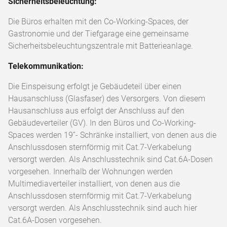
Sicherheitsbeleuchtung:
Die Büros erhalten mit den Co-Working-Spaces, der
Gastronomie und der Tiefgarage eine gemeinsame
Sicherheitsbeleuchtungszentrale mit Batterieanlage.
Telekommunikation:
Die Einspeisung erfolgt je Gebäudeteil über einen
Hausanschluss (Glasfaser) des Versorgers. Von diesem
Hausanschluss aus erfolgt der Anschluss auf den
Gebäudeverteiler (GV). In den Büros und Co-Working-
Spaces werden 19“- Schränke installiert, von denen aus die
Anschlussdosen sternförmig mit Cat.7-Verkabelung
versorgt werden. Als Anschlusstechnik sind Cat.6A-Dosen
vorgesehen. Innerhalb der Wohnungen werden
Multimediaverteiler installiert, von denen aus die
Anschlussdosen sternförmig mit Cat.7-Verkabelung
versorgt werden. Als Anschlusstechnik sind auch hier
Cat.6A-Dosen vorgesehen.