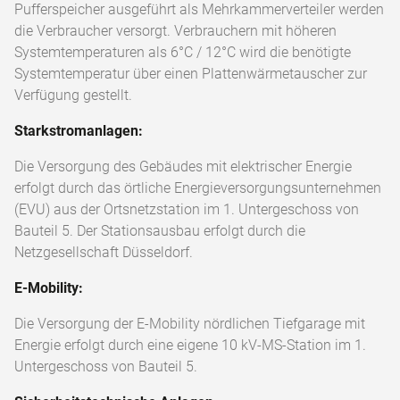
Pufferspeicher ausgeführt als Mehrkammerverteiler werden
die Verbraucher versorgt. Verbrauchern mit höheren
Systemtemperaturen als 6°C / 12°C wird die benötigte
Systemtemperatur über einen Plattenwärmetauscher zur
Verfügung gestellt.
Starkstromanlagen:
Die Versorgung des Gebäudes mit elektrischer Energie
erfolgt durch das örtliche Energieversorgungsunternehmen
(EVU) aus der Ortsnetzstation im 1. Untergeschoss von
Bauteil 5. Der Stationsausbau erfolgt durch die
Netzgesellschaft Düsseldorf.
E-Mobility:
Die Versorgung der E-Mobility nördlichen Tiefgarage mit
Energie erfolgt durch eine eigene 10 kV-MS-Station im 1.
Untergeschoss von Bauteil 5.