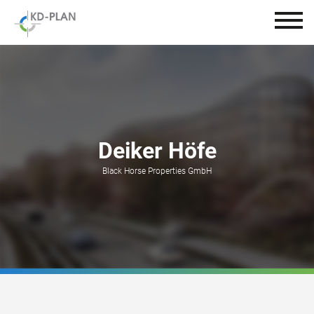
Deiker Höfe
Black Horse Properties GmbH