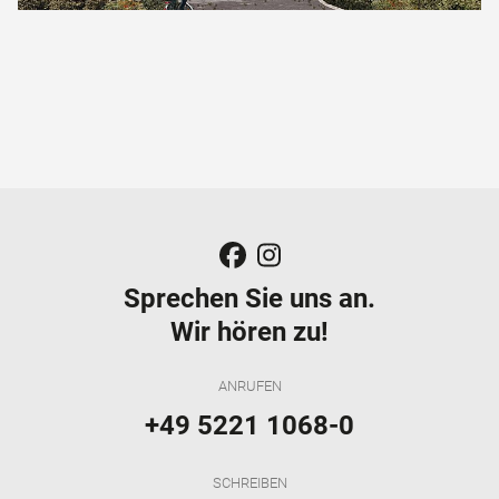
Sprechen Sie uns an.
Wir hören zu!
ANRUFEN
+49 5221 1068-0
SCHREIBEN