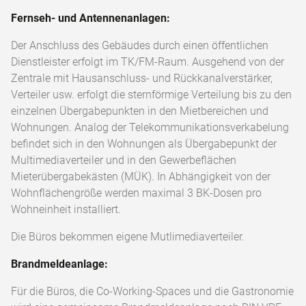
Fernseh- und Antennenanlagen:
Der Anschluss des Gebäudes durch einen öffentlichen
Dienstleister erfolgt im TK/FM-Raum. Ausgehend von der
Zentrale mit Hausanschluss- und Rückkanalverstärker,
Verteiler usw. erfolgt die sternförmige Verteilung bis zu den
einzelnen Übergabepunkten in den Mietbereichen und
Wohnungen. Analog der Telekommunikationsverkabelung
befindet sich in den Wohnungen als Übergabepunkt der
Multimediaverteiler und in den Gewerbeflächen
Mieterübergabekästen (MÜK). In Abhängigkeit von der
Wohnflächengröße werden maximal 3 BK-Dosen pro
Wohneinheit installiert.
Die Büros bekommen eigene Mutlimediaverteiler.
Brandmeldeanlage:
Für die Büros, die Co-Working-Spaces und die Gastronomie