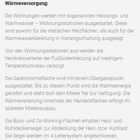
Wärmeversorgung:
Die Wohnungen werden mit sogenannten Heizungs- und
Warmwasser – Wohnungsstationen ausgestattet. Diese
sind sowohl für die statischen Heizflächen, als auch für die
Warmwasserbereitung in Vorrangschaltung ausgelegt.
Von den Wohnungsstationen aus werden die
Heizkreisverteiler der Fußbodenheizung auf niedrigem
Temperaturniveau versorgt.
Die Gastronomiefläche wird mit einem Übergabepunkt
ausgestattet. Bis zu diesem Punkt wird die Wärmeenergie
geliefert und steht dort dem Mieter frei zur Verfügung. Die
Wärmeverteilung innerhalb der Handelsflächen erfolgt im
späteren Mieterausbau.
Die Büro- und Co-Working-Flächen erhalten Heiz- und
Kühldeckensegel zur Abdeckung der Heiz- bzw. Kühllast.
Die Segel werden im 4-Leitersystem angeschlossen.