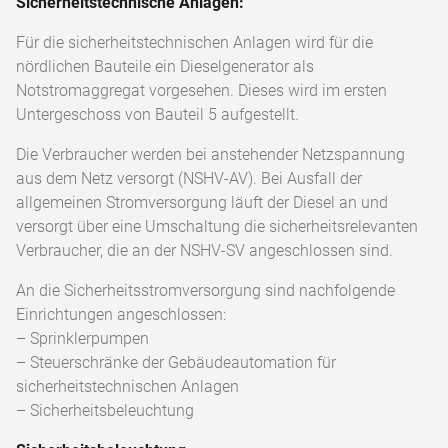
Sicherheitstechnische Anlagen:
Für die sicherheitstechnischen Anlagen wird für die
nördlichen Bauteile ein Dieselgenerator als
Notstromaggregat vorgesehen. Dieses wird im ersten
Untergeschoss von Bauteil 5 aufgestellt.
Die Verbraucher werden bei anstehender Netzspannung
aus dem Netz versorgt (NSHV-AV). Bei Ausfall der
allgemeinen Stromversorgung läuft der Diesel an und
versorgt über eine Umschaltung die sicherheitsrelevanten
Verbraucher, die an der NSHV-SV angeschlossen sind.
An die Sicherheitsstromversorgung sind nachfolgende
Einrichtungen angeschlossen:
– Sprinklerpumpen
– Steuerschränke der Gebäudeautomation für
sicherheitstechnischen Anlagen
– Sicherheitsbeleuchtung