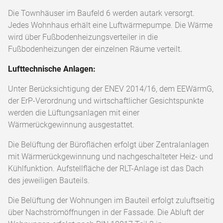
Die Townhäuser im Baufeld 6 werden autark versorgt.
Jedes Wohnhaus erhält eine Luftwärmepumpe. Die Wärme
wird über Fußbodenheizungsverteiler in die
Fußbodenheizungen der einzelnen Räume verteilt.
Lufttechnische Anlagen:
Unter Berücksichtigung der ENEV 2014/16, dem EEWärmG,
der ErP-Verordnung und wirtschaftlicher Gesichtspunkte
werden die Lüftungsanlagen mit einer
Wärmerückgewinnung ausgestattet.
Die Belüftung der Büroflächen erfolgt über Zentralanlagen
mit Wärmerückgewinnung und nachgeschalteter Heiz- und
Kühlfunktion. Aufstellfläche der RLT-Anlage ist das Dach
des jeweiligen Bauteils.
Die Belüftung der Wohnungen im Bauteil erfolgt zuluftseitig
über Nachströmöffnungen in der Fassade. Die Abluft der