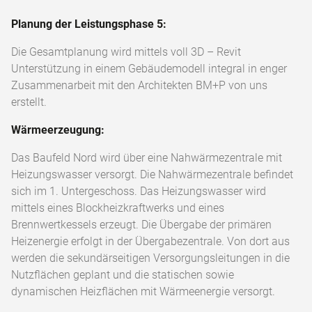
Planung der Leistungsphase 5:
Die Gesamtplanung wird mittels voll 3D – Revit
Unterstützung in einem Gebäudemodell integral in enger
Zusammenarbeit mit den Architekten BM+P von uns
erstellt.
Wärmeerzeugung:
Das Baufeld Nord wird über eine Nahwärmezentrale mit
Heizungswasser versorgt. Die Nahwärmezentrale befindet
sich im 1. Untergeschoss. Das Heizungswasser wird
mittels eines Blockheizkraftwerks und eines
Brennwertkessels erzeugt. Die Übergabe der primären
Heizenergie erfolgt in der Übergabezentrale. Von dort aus
werden die sekundärseitigen Versorgungsleitungen in die
Nutzflächen geplant und die statischen sowie
dynamischen Heizflächen mit Wärmeenergie versorgt.